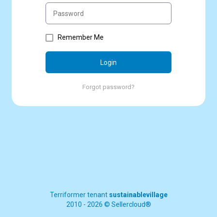
Remember Me
Login
Forgot password?
Terriformer tenant
sustainablevillage
2010 - 2026 © Sellercloud®